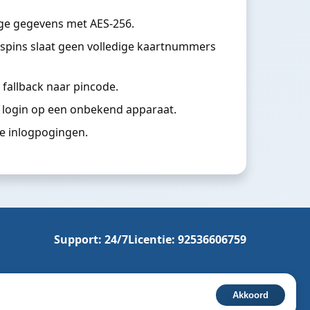
ige gegevens met AES-256.
aspins slaat geen volledige kaartnummers
fallback naar pincode.
e login op een onbekend apparaat.
te inlogpogingen.
Support: 24/7
Licentie: 92536606759
Akkoord