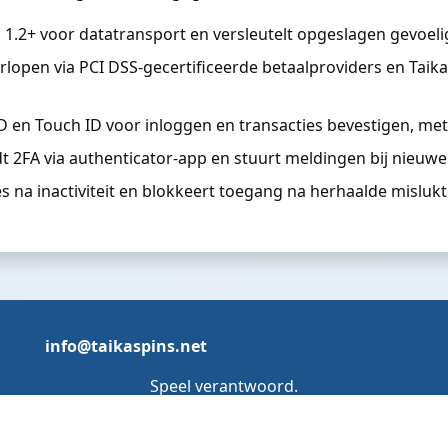
 1.2+ voor datatransport en versleutelt opgeslagen gevoel
rlopen via PCI DSS-gecertificeerde betaalproviders en Taik
 en Touch ID voor inloggen en transacties bevestigen, met 
dt 2FA via authenticator-app en stuurt meldingen bij nieuw
s na inactiviteit en blokkeert toegang na herhaalde misluk
info@taikaspins.net
Speel verantwoord.
© 2015 -
2026
Taikaspins.