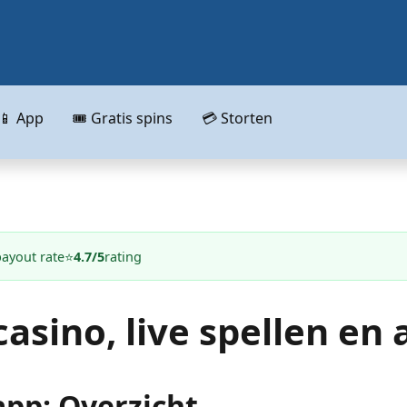
📱 App
🎟️ Gratis spins
💳 Storten
payout rate
⭐
4.7/5
rating
casino, live spellen e
app: Overzicht