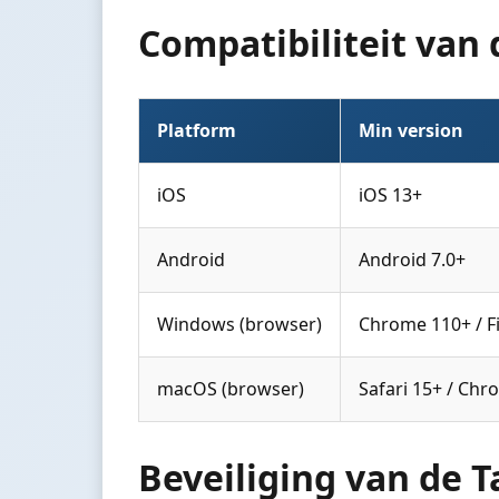
Compatibiliteit van 
Platform
Min version
iOS
iOS 13+
Android
Android 7.0+
Windows (browser)
Chrome 110+ / Fi
macOS (browser)
Safari 15+ / Ch
Beveiliging van de 