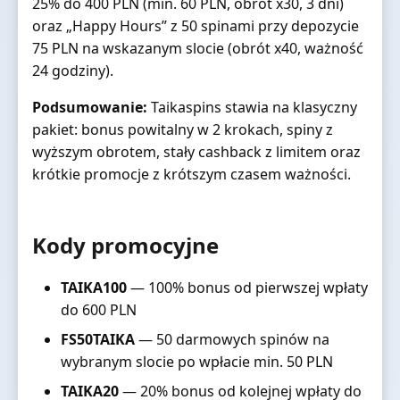
25% do 400 PLN (min. 60 PLN, obrót x30, 3 dni)
oraz „Happy Hours” z 50 spinami przy depozycie
75 PLN na wskazanym slocie (obrót x40, ważność
24 godziny).
Podsumowanie:
Taikaspins stawia na klasyczny
pakiet: bonus powitalny w 2 krokach, spiny z
wyższym obrotem, stały cashback z limitem oraz
krótkie promocje z krótszym czasem ważności.
Kody promocyjne
TAIKA100
— 100% bonus od pierwszej wpłaty
do 600 PLN
FS50TAIKA
— 50 darmowych spinów na
wybranym slocie po wpłacie min. 50 PLN
TAIKA20
— 20% bonus od kolejnej wpłaty do