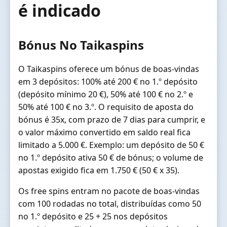
é indicado
Bónus No Taikaspins
O Taikaspins oferece um bónus de boas-vindas
em 3 depósitos: 100% até 200 € no 1.º depósito
(depósito mínimo 20 €), 50% até 100 € no 2.º e
50% até 100 € no 3.º. O requisito de aposta do
bónus é 35x, com prazo de 7 dias para cumprir, e
o valor máximo convertido em saldo real fica
limitado a 5.000 €. Exemplo: um depósito de 50 €
no 1.º depósito ativa 50 € de bónus; o volume de
apostas exigido fica em 1.750 € (50 € x 35).
Os free spins entram no pacote de boas-vindas
com 100 rodadas no total, distribuídas como 50
no 1.º depósito e 25 + 25 nos depósitos