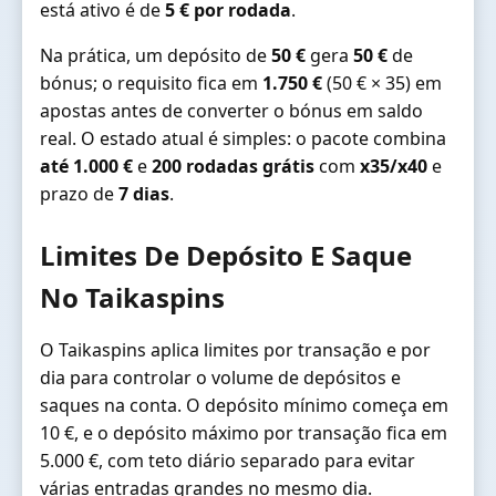
está ativo é de
5 € por rodada
.
Na prática, um depósito de
50 €
gera
50 €
de
bónus; o requisito fica em
1.750 €
(50 € × 35) em
apostas antes de converter o bónus em saldo
real. O estado atual é simples: o pacote combina
até 1.000 €
e
200 rodadas grátis
com
x35/x40
e
prazo de
7 dias
.
Limites De Depósito E Saque
No Taikaspins
O Taikaspins aplica limites por transação e por
dia para controlar o volume de depósitos e
saques na conta. O depósito mínimo começa em
10 €, e o depósito máximo por transação fica em
5.000 €, com teto diário separado para evitar
várias entradas grandes no mesmo dia.