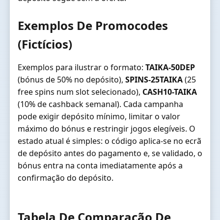
Exemplos De Promocodes
(Fictícios)
Exemplos para ilustrar o formato:
TAIKA-50DEP
(bónus de 50% no depósito),
SPINS-25TAIKA
(25
free spins num slot selecionado),
CASH10-TAIKA
(10% de cashback semanal). Cada campanha
pode exigir depósito mínimo, limitar o valor
máximo do bónus e restringir jogos elegíveis. O
estado atual é simples: o código aplica-se no ecrã
de depósito antes do pagamento e, se validado, o
bónus entra na conta imediatamente após a
confirmação do depósito.
Tabela De Comparação De