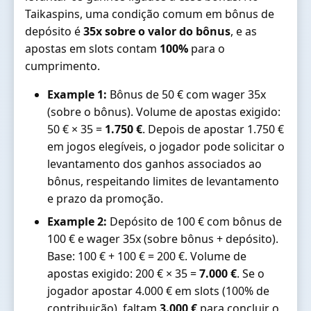
Taikaspins, uma condição comum em bônus de
depósito é
35x sobre o valor do bônus
, e as
apostas em slots contam
100%
para o
cumprimento.
Example 1:
Bônus de 50 € com wager 35x
(sobre o bônus). Volume de apostas exigido:
50 € × 35 =
1.750 €
. Depois de apostar 1.750 €
em jogos elegíveis, o jogador pode solicitar o
levantamento dos ganhos associados ao
bônus, respeitando limites de levantamento
e prazo da promoção.
Example 2:
Depósito de 100 € com bônus de
100 € e wager 35x (sobre bônus + depósito).
Base: 100 € + 100 € = 200 €. Volume de
apostas exigido: 200 € × 35 =
7.000 €
. Se o
jogador apostar 4.000 € em slots (100% de
contribuição), faltam
3.000 €
para concluir o