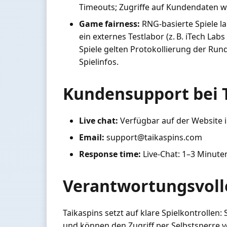
Timeouts; Zugriffe auf Kundendaten we
Game fairness:
RNG-basierte Spiele la
ein externes Testlabor (z. B. iTech La
Spiele gelten Protokollierung der Ru
Spielinfos.
Kundensupport bei 
Live chat:
Verfügbar auf der Website i
Email:
support@taikaspins.com
Response time:
Live-Chat: 1–3 Minuten
Verantwortungsvolle
Taikaspins setzt auf klare Spielkontrollen
und können den Zugriff per Selbstsperre v