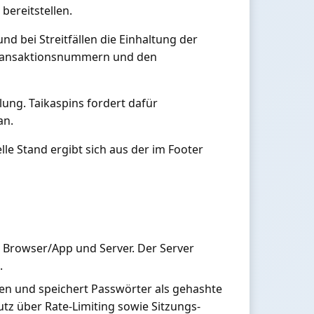
bereitstellen.
d bei Streitfällen die Einhaltung der
, Transaktionsnummern und den
ung. Taikaspins fordert dafür
an.
le Stand ergibt sich aus der im Footer
n Browser/App und Server. Der Server
.
ten und speichert Passwörter als gehashte
utz über Rate-Limiting sowie Sitzungs-