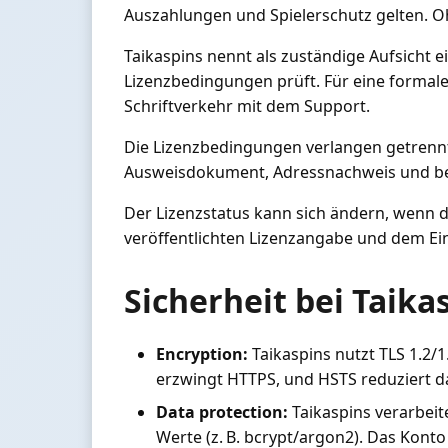
Auszahlungen und Spielerschutz gelten. Ohn
Taikaspins nennt als zuständige Aufsicht 
Lizenzbedingungen prüft. Für eine formal
Schriftverkehr mit dem Support.
Die Lizenzbedingungen verlangen getrennt
Ausweisdokument, Adressnachweis und be
Der Lizenzstatus kann sich ändern, wenn di
veröffentlichten Lizenzangabe und dem Ei
Sicherheit bei Taika
Encryption:
Taikaspins nutzt TLS 1.2/
erzwingt HTTPS, und HSTS reduziert d
Data protection:
Taikaspins verarbeit
Werte (z. B. bcrypt/argon2). Das Konto