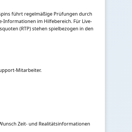
kaspins führt regelmäßige Prüfungen durch
e-Informationen im Hilfebereich. Für Live-
squoten (RTP) stehen spielbezogen in den
upport-Mitarbeiter.
f Wunsch Zeit- und Realitätsinformationen