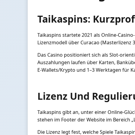
Taikaspins: Kurzprof
Taikaspins startete 2021 als Online-Casin
Lizenzmodell über Curacao (Masterlizenz 3
Das Casino positioniert sich als Slot-orie
Auszahlungen laufen über Karten, Banküber
E-Wallets/Krypto und 1–3 Werktagen für K
Lizenz Und Regulie
Taikaspins gibt an, unter einer Online-Gl
stehen im Footer der Website im Bereich „L
Die Lizenz legt fest, welche Spiele Taikas