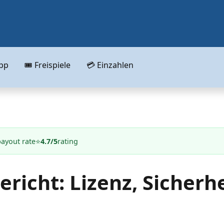
App
🎟️ Freispiele
💳 Einzahlen
payout rate
⭐
4.7/5
rating
ericht: Lizenz, Sicherh