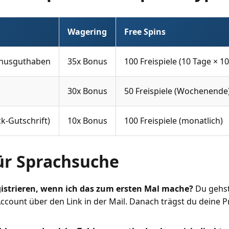
Wagering
Free Spins
Bonusguthaben
35x Bonus
100 Freispiele (10 Tage × 10
30x Bonus
50 Freispiele (Wochenende
k-Gutschrift)
10x Bonus
100 Freispiele (monatlich)
ür Sprachsuche
gistrieren, wenn ich das zum ersten Mal mache?
Du gehst 
ccount über den Link in der Mail. Danach trägst du deine P