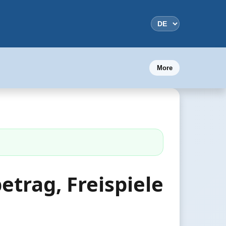
More
trag, Freispiele