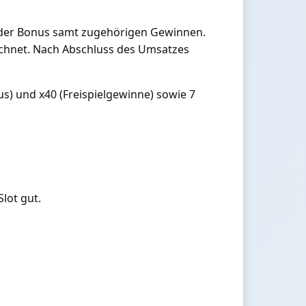
t der Bonus samt zugehörigen Gewinnen.
chnet. Nach Abschluss des Umsatzes
us) und x40 (Freispielgewinne) sowie 7
Slot gut.