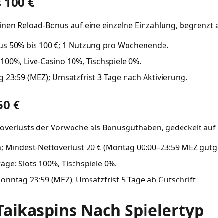
 100 €
einen Reload-Bonus auf eine einzelne Einzahlung, begrenzt a
us 50% bis 100 €; 1 Nutzung pro Wochenende.
 100%, Live-Casino 10%, Tischspiele 0%.
 23:59 (MEZ); Umsatzfrist 3 Tage nach Aktivierung.
50 €
overlusts der Vorwoche als Bonusguthaben, gedeckelt auf 
h; Mindest-Nettoverlust 20 € (Montag 00:00–23:59 MEZ gutg
äge: Slots 100%, Tischspiele 0%.
ntag 23:59 (MEZ); Umsatzfrist 5 Tage ab Gutschrift.
Taikaspins Nach Spielertyp