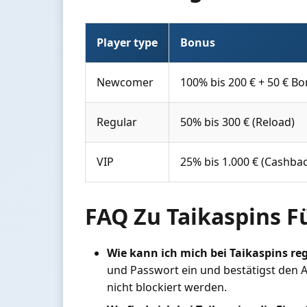
Player type
Bonus
Newcomer
100% bis 200 € + 50 € 
Regular
50% bis 300 € (Reload)
VIP
25% bis 1.000 € (Cashbac
FAQ Zu Taikaspins F
Wie kann ich mich bei Taikaspins re
und Passwort ein und bestätigst den A
nicht blockiert werden.